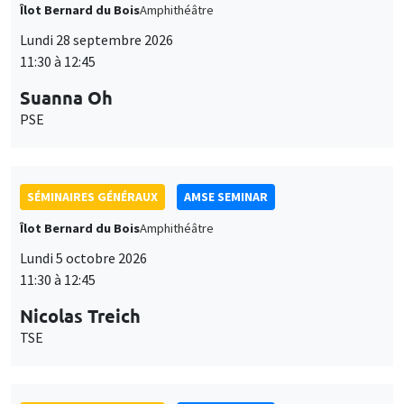
Îlot Bernard du Bois
Amphithéâtre
Lundi 28 septembre 2026
11:30 à 12:45
Suanna Oh
PSE
SÉMINAIRES GÉNÉRAUX
AMSE SEMINAR
Îlot Bernard du Bois
Amphithéâtre
Lundi 5 octobre 2026
11:30 à 12:45
Nicolas Treich
TSE