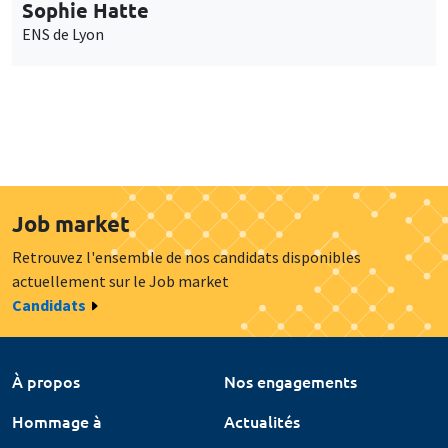
Sophie Hatte
ENS de Lyon
Job market
Retrouvez l'ensemble de nos candidats disponibles
actuellement sur le Job market
Candidats
À propos
Nos engagements
Hommage à
Actualités