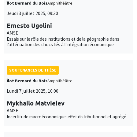
Îlot Bernard du Bois
Amphithéâtre
Jeudi 3 juillet 2025, 09:30
Ernesto Ugolini
AMSE
Essais sur le rôle des institutions et de la géographie dans
l’atténuation des chocs liés à l’intégration économique
SOUTENANCES DE THÈSE
Îlot Bernard du Bois
Amphithéâtre
Lundi 7 juillet 2025, 10:00
Mykhailo Matvieiev
AMSE
Incertitude macroéconomique: effet distributionnel et agrégé