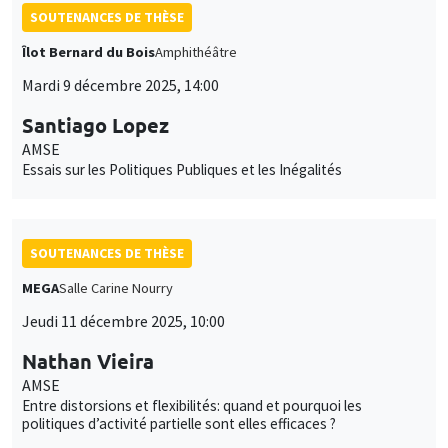
SOUTENANCES DE THÈSE
Îlot Bernard du Bois
Amphithéâtre
Mardi 9 décembre 2025, 14:00
Santiago Lopez
AMSE
Essais sur les Politiques Publiques et les Inégalités
SOUTENANCES DE THÈSE
MEGA
Salle Carine Nourry
Jeudi 11 décembre 2025, 10:00
Nathan Vieira
AMSE
Entre distorsions et flexibilités: quand et pourquoi les
politiques d’activité partielle sont elles efficaces ?