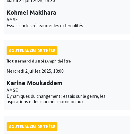
Mardi 24 juin 2025, 15:30
Kohmei Makihara
AMSE
Essais sur les réseaux et les externalités
SOUTENANCES DE THÈSE
Îlot Bernard du Bois
Amphithéâtre
Mercredi 2 juillet 2025, 13:00
Karine Moukaddem
AMSE
Dynamiques du changement : essais sur le genre, les
aspirations et les marchés matrimoniaux
SOUTENANCES DE THÈSE