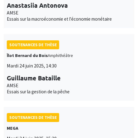
Anastasiia Antonova
AMSE
Essais sur la macroéconomie et l'économie monétaire
SOUTENANCES DE THÈSE
Îlot Bernard du Bois
Amphithéâtre
Mardi 24 juin 2025, 14:30
Guillaume Bataille
AMSE
Essais sur la gestion de la pêche
SOUTENANCES DE THÈSE
MEGA