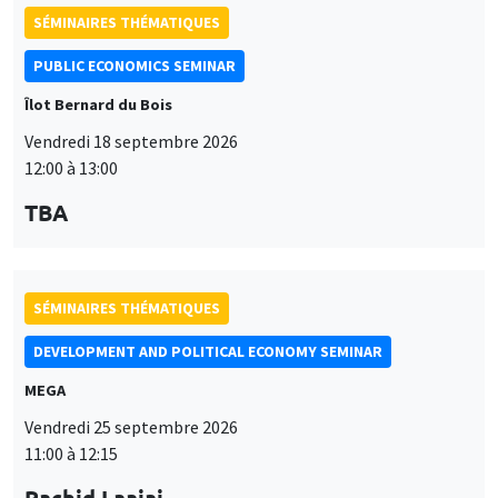
SÉMINAIRES THÉMATIQUES
PUBLIC ECONOMICS SEMINAR
Îlot Bernard du Bois
Vendredi 18 septembre 2026
12:00 à 13:00
TBA
SÉMINAIRES THÉMATIQUES
DEVELOPMENT AND POLITICAL ECONOMY SEMINAR
MEGA
Vendredi 25 septembre 2026
11:00 à 12:15
Rachid Laajaj