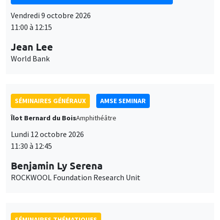
Vendredi 9 octobre 2026
11:00 à 12:15
Jean Lee
World Bank
SÉMINAIRES GÉNÉRAUX
AMSE SEMINAR
Îlot Bernard du Bois
Amphithéâtre
Lundi 12 octobre 2026
11:30 à 12:45
Benjamin Ly Serena
ROCKWOOL Foundation Research Unit
SÉMINAIRES THÉMATIQUES