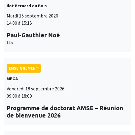
Îlot Bernard du Bois
Mardi 15 septembre 2026
14:00 à 15:15
Paul-Gauthier Noé
LIS
ENSEIGNEMENT
MEGA
Vendredi 18 septembre 2026
09:00 à 18:00
Programme de doctorat AMSE – Réunion
de bienvenue 2026