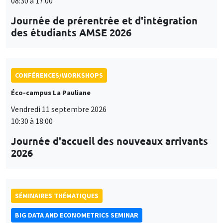
08:30 à 17:00
Journée de prérentrée et d'intégration
des étudiants AMSE 2026
CONFÉRENCES/WORKSHOPS
Éco-campus La Pauliane
Vendredi 11 septembre 2026
10:30 à 18:00
Journée d'accueil des nouveaux arrivants
2026
SÉMINAIRES THÉMATIQUES
BIG DATA AND ECONOMETRICS SEMINAR