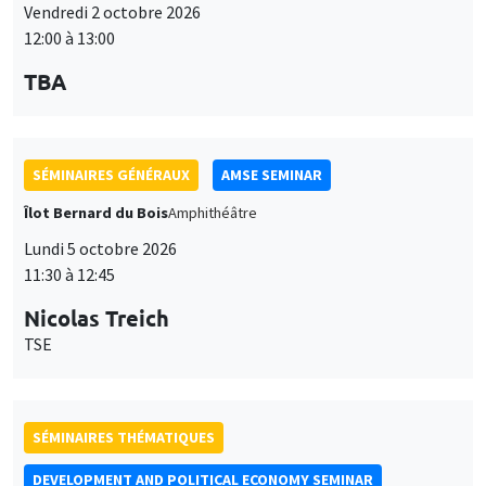
Vendredi 2 octobre 2026
12:00 à 13:00
TBA
SÉMINAIRES GÉNÉRAUX
AMSE SEMINAR
Îlot Bernard du Bois
Amphithéâtre
Lundi 5 octobre 2026
11:30 à 12:45
Nicolas Treich
TSE
SÉMINAIRES THÉMATIQUES
DEVELOPMENT AND POLITICAL ECONOMY SEMINAR