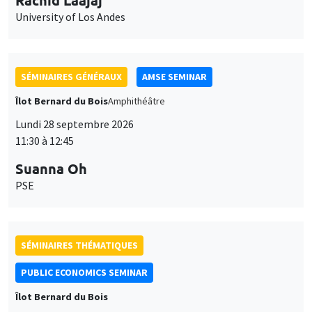
University of Los Andes
SÉMINAIRES GÉNÉRAUX
AMSE SEMINAR
Îlot Bernard du Bois
Amphithéâtre
Lundi 28 septembre 2026
11:30 à 12:45
Suanna Oh
PSE
SÉMINAIRES THÉMATIQUES
PUBLIC ECONOMICS SEMINAR
Îlot Bernard du Bois