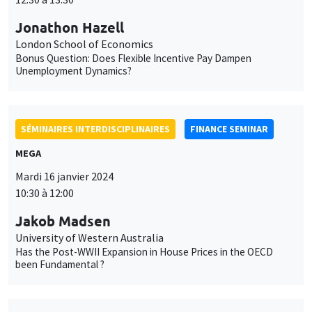
Jonathon Hazell
London School of Economics
Bonus Question: Does Flexible Incentive Pay Dampen
Unemployment Dynamics?
SÉMINAIRES INTERDISCIPLINAIRES
FINANCE SEMINAR
MEGA
Mardi 16 janvier 2024
10:30 à 12:00
Jakob Madsen
University of Western Australia
Has the Post-WWII Expansion in House Prices in the OECD
been Fundamental ?