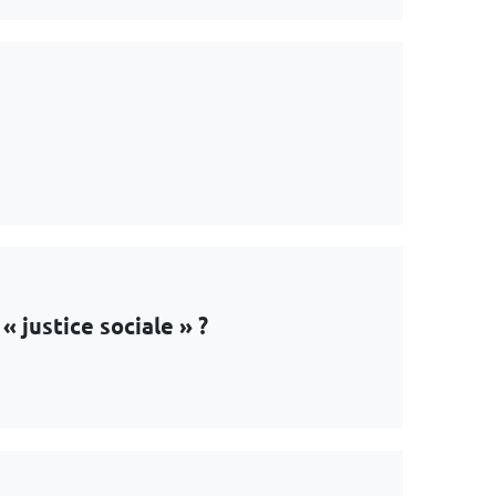
« justice sociale » ?