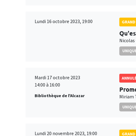
Lundi 16 octobre 2023, 19:00
GRAND 
Qu'es
Nicolas
UNIQUE
Mardi 17 octobre 2023
ANNUL
14:00 à 16:00
Promo
Bibliothèque de l'Alcazar
Miriam 
UNIQUE
Lundi 20 novembre 2023, 19:00
GRAND 