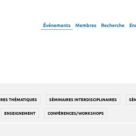
Événements
Membres
Recherche
En
IRES THÉMATIQUES
SÉMINAIRES INTERDISCIPLINAIRES
SÉ
ENSEIGNEMENT
CONFÉRENCES/WORKSHOPS