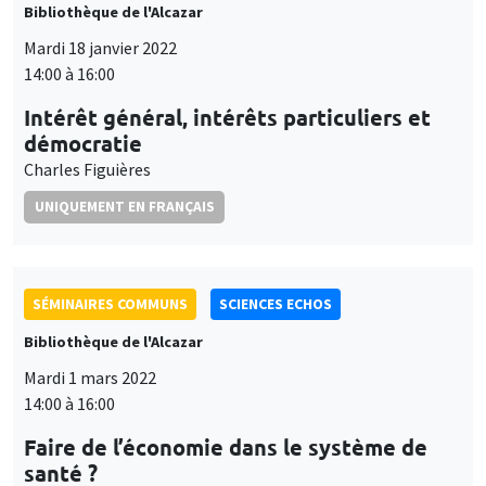
Bibliothèque de l'Alcazar
Mardi 18 janvier 2022
14:00 à 16:00
Intérêt général, intérêts particuliers et
démocratie
Charles Figuières
UNIQUEMENT EN FRANÇAIS
SÉMINAIRES COMMUNS
SCIENCES ECHOS
Bibliothèque de l'Alcazar
Mardi 1 mars 2022
14:00 à 16:00
Faire de l’économie dans le système de
santé ?