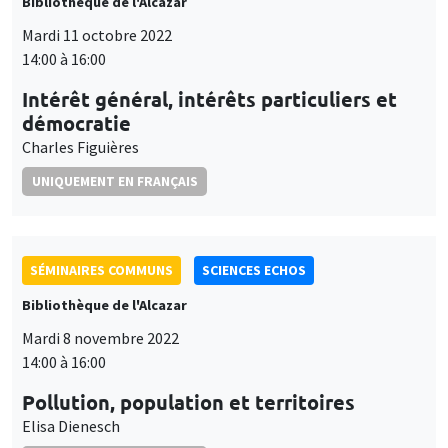
Bibliothèque de l'Alcazar
Mardi 11 octobre 2022
14:00 à 16:00
Intérêt général, intérêts particuliers et
démocratie
Charles Figuières
UNIQUEMENT EN FRANÇAIS
SÉMINAIRES COMMUNS
SCIENCES ECHOS
Bibliothèque de l'Alcazar
Mardi 8 novembre 2022
14:00 à 16:00
Pollution, population et territoires
Elisa Dienesch