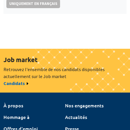
UNIQUEMENT EN FRANÇAIS
Job market
Retrouvez l'ensemble de nos candidats disponibles
actuellement sur le Job market
Candidats
À propos
Nos engagements
Hommage à
Actualités
Offres d'emploi
Presse