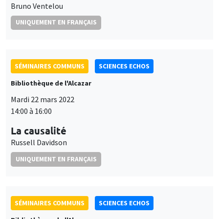
Bruno Ventelou
UNIQUEMENT EN FRANÇAIS
SÉMINAIRES COMMUNS
SCIENCES ECHOS
Bibliothèque de l'Alcazar
Mardi 22 mars 2022
14:00 à 16:00
La causalité
Russell Davidson
UNIQUEMENT EN FRANÇAIS
SÉMINAIRES COMMUNS
SCIENCES ECHOS