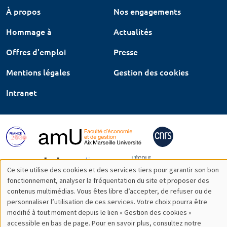
À propos
Nos engagements
Hommage à
Actualités
Offres d'emploi
Presse
Mentions légales
Gestion des cookies
Intranet
Ce site utilise des cookies et des services tiers pour garantir son bon
Utilisation
fonctionnement, analyser la fréquentation du site et proposer des
contenus multimédias. Vous êtes libre d’accepter, de refuser ou de
des
personnaliser l’utilisation de ces services. Votre choix pourra être
modifié à tout moment depuis le lien « Gestion des cookies »
données
accessible en bas de page. Pour en savoir plus, consultez notre