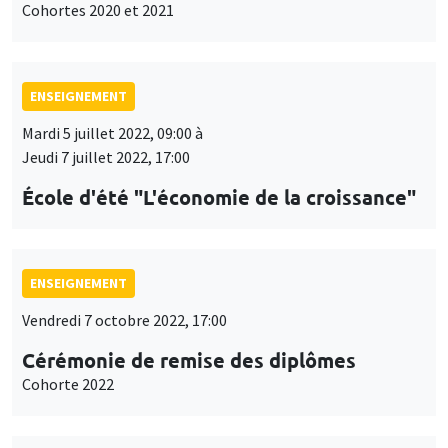
Cohortes 2020 et 2021
ENSEIGNEMENT
Mardi 5 juillet 2022, 09:00 à
Jeudi 7 juillet 2022, 17:00
École d'été "L'économie de la croissance"
ENSEIGNEMENT
Vendredi 7 octobre 2022, 17:00
Cérémonie de remise des diplômes
Cohorte 2022