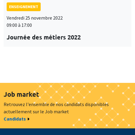
ENSEIGNEMENT
Vendredi 25 novembre 2022
09:00 à 17:00
Journée des métiers 2022
Job market
Retrouvez l'ensemble de nos candidats disponibles
actuellement sur le Job market
Candidats