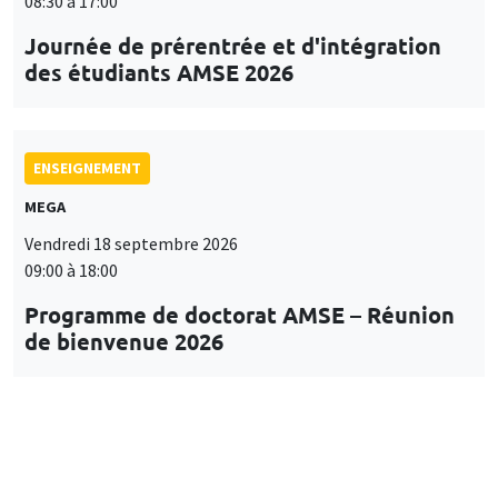
08:30 à 17:00
Journée de prérentrée et d'intégration
des étudiants AMSE 2026
ENSEIGNEMENT
MEGA
Vendredi 18 septembre 2026
09:00 à 18:00
Programme de doctorat AMSE – Réunion
de bienvenue 2026