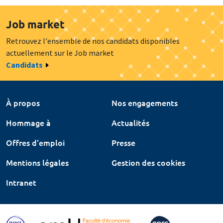
Job market
Retrouvez l'ensemble de nos candidats disponibles
actuellement sur le Job market
Candidats
À propos
Nos engagements
Hommage à
Actualités
Offres d'emploi
Presse
Mentions légales
Gestion des cookies
Intranet