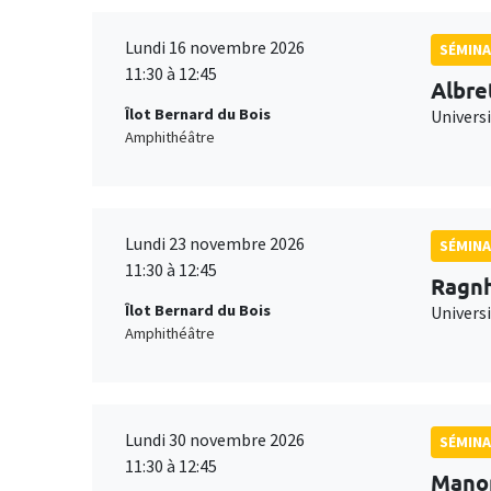
Lundi 16 novembre 2026
SÉMINA
11:30 à 12:45
Albre
Îlot Bernard du Bois
Univers
Amphithéâtre
Lundi 23 novembre 2026
SÉMINA
11:30 à 12:45
Ragnh
Îlot Bernard du Bois
Universi
Amphithéâtre
Lundi 30 novembre 2026
SÉMINA
11:30 à 12:45
Mano