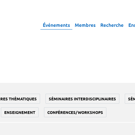
Événements
Membres
Recherche
En
IRES THÉMATIQUES
SÉMINAIRES INTERDISCIPLINAIRES
SÉ
ENSEIGNEMENT
CONFÉRENCES/WORKSHOPS