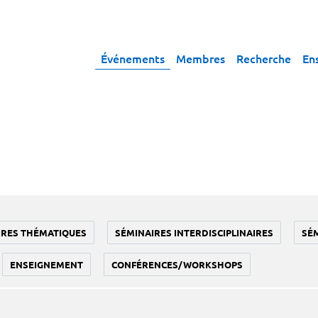
Événements
Membres
Recherche
En
IRES THÉMATIQUES
SÉMINAIRES INTERDISCIPLINAIRES
SÉ
ENSEIGNEMENT
CONFÉRENCES/WORKSHOPS