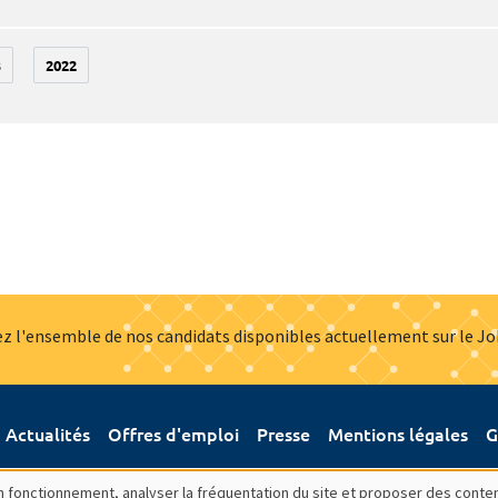
3
2022
z l'ensemble de nos candidats disponibles actuellement sur le J
Actualités
Offres d'emploi
Presse
Mentions légales
G
bon fonctionnement, analyser la fréquentation du site et proposer des conte