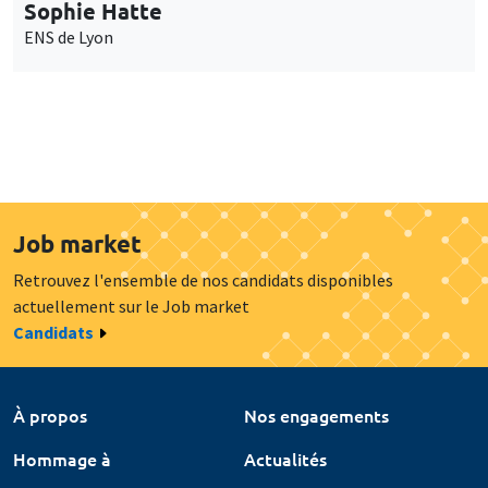
Sophie Hatte
ENS de Lyon
Job market
Retrouvez l'ensemble de nos candidats disponibles
actuellement sur le Job market
Candidats
À propos
Nos engagements
Hommage à
Actualités