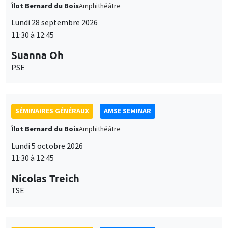
Îlot Bernard du Bois
Amphithéâtre
Lundi 28 septembre 2026
11:30 à 12:45
Suanna Oh
PSE
SÉMINAIRES GÉNÉRAUX
AMSE SEMINAR
Îlot Bernard du Bois
Amphithéâtre
Lundi 5 octobre 2026
11:30 à 12:45
Nicolas Treich
TSE