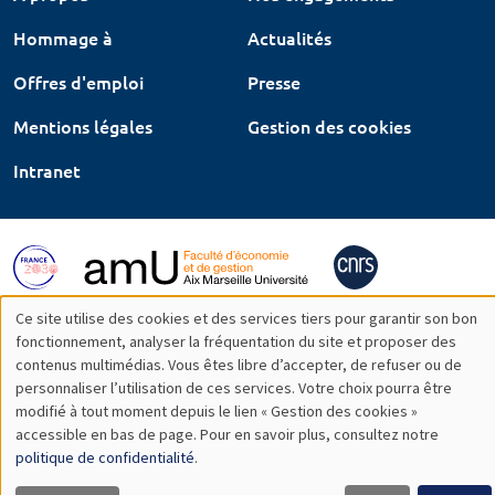
Hommage à
Actualités
Offres d'emploi
Presse
Mentions légales
Gestion des cookies
Intranet
Ce site utilise des cookies et des services tiers pour garantir son bon
Utilisation
fonctionnement, analyser la fréquentation du site et proposer des
contenus multimédias. Vous êtes libre d’accepter, de refuser ou de
des
personnaliser l’utilisation de ces services. Votre choix pourra être
modifié à tout moment depuis le lien « Gestion des cookies »
données
accessible en bas de page. Pour en savoir plus, consultez notre
personnelles
politique de confidentialité
.