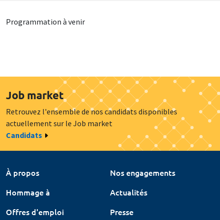
Programmation à venir
Job market
Retrouvez l'ensemble de nos candidats disponibles
actuellement sur le Job market
Candidats
À propos
Nos engagements
Hommage à
Actualités
Offres d'emploi
Presse