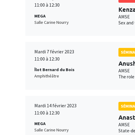
11:00 à 12:30
Kenza
MEGA
AMSE
Salle Carine Nourry
Sex and 
Mardi 7 février 2023
SÉMINA
11:00 à 12:30
Anush
Îlot Bernard du Bois
AMSE
Amphithéâtre
The role
Mardi 14 février 2023
SÉMINA
11:00 à 12:30
Anast
MEGA
AMSE
Salle Carine Nourry
State-de