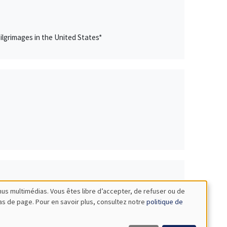
lgrimages in the United States*
nus multimédias. Vous êtes libre d’accepter, de refuser ou de
bas de page. Pour en savoir plus, consultez notre
politique de