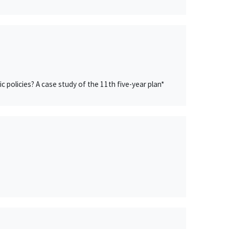
 policies? A case study of the 11th five-year plan*