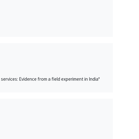
ervices: Evidence from a field experiment in India*