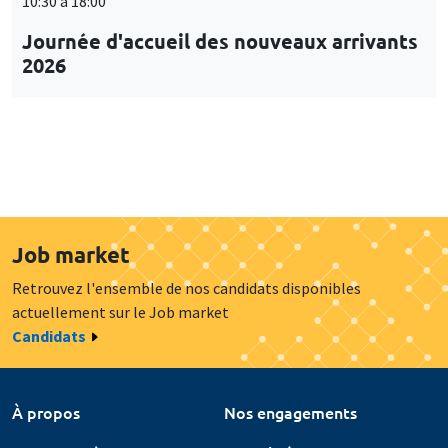
10:30 à 18:00
Journée d'accueil des nouveaux arrivants
2026
Job market
Retrouvez l'ensemble de nos candidats disponibles
actuellement sur le Job market
Candidats
À propos
Nos engagements