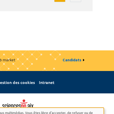
ob market
Candidats
estion des cookies
Intranet
nus multimédias. Vous êtes libre d’accepter, de refuser ou de