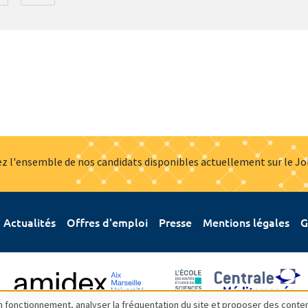
z l'ensemble de nos candidats disponibles actuellement sur le J
Actualités
Offres d'emploi
Presse
Mentions légales
G
bon fonctionnement, analyser la fréquentation du site et proposer des conte