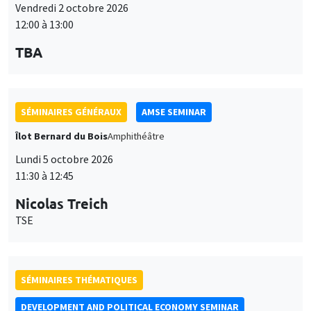
TBA
SÉMINAIRES GÉNÉRAUX
AMSE SEMINAR
Îlot Bernard du Bois
Amphithéâtre
Lundi 5 octobre 2026
11:30 à 12:45
Nicolas Treich
TSE
SÉMINAIRES THÉMATIQUES
DEVELOPMENT AND POLITICAL ECONOMY SEMINAR
Vendredi 9 octobre 2026