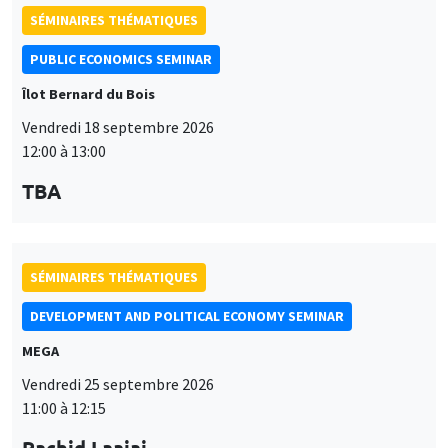
PUBLIC ECONOMICS SEMINAR
Îlot Bernard du Bois
Vendredi 18 septembre 2026
12:00 à 13:00
TBA
SÉMINAIRES THÉMATIQUES
DEVELOPMENT AND POLITICAL ECONOMY SEMINAR
MEGA
Vendredi 25 septembre 2026
11:00 à 12:15
Rachid Laajaj
University of Los Andes