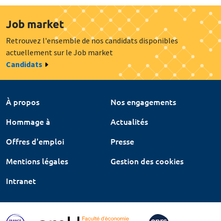
Job market
Retrouvez l'ensemble de nos candidats disponibles
actuellement sur le Job market
Candidats
À propos
Nos engagements
Hommage à
Actualités
Offres d'emploi
Presse
Mentions légales
Gestion des cookies
Intranet