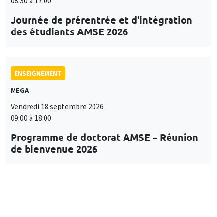
08:30 à 17:00
Journée de prérentrée et d'intégration
des étudiants AMSE 2026
ENSEIGNEMENT
MEGA
Vendredi 18 septembre 2026
09:00 à 18:00
Programme de doctorat AMSE – Réunion
de bienvenue 2026