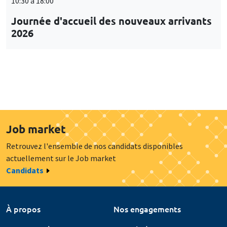
10:30 à 18:00
Journée d'accueil des nouveaux arrivants
2026
Job market
Retrouvez l'ensemble de nos candidats disponibles
actuellement sur le Job market
Candidats
À propos
Nos engagements