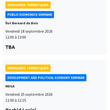
SÉMINAIRES THÉMATIQUES
PUBLIC ECONOMICS SEMINAR
Îlot Bernard du Bois
Vendredi 18 septembre 2026
12:00 à 13:00
TBA
SÉMINAIRES THÉMATIQUES
DEVELOPMENT AND POLITICAL ECONOMY SEMINAR
MEGA
Vendredi 25 septembre 2026
11:00 à 12:15
Rachid Laajaj