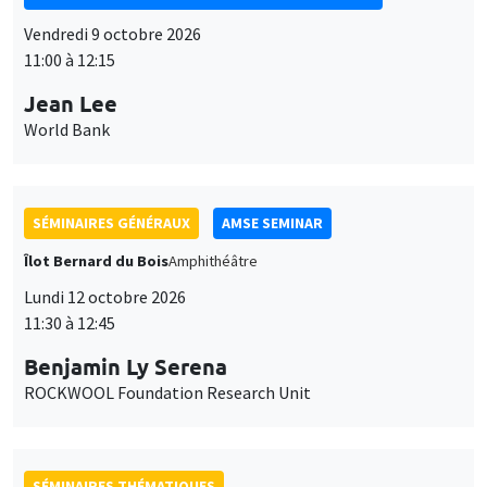
Vendredi 9 octobre 2026
11:00 à 12:15
Jean Lee
World Bank
SÉMINAIRES GÉNÉRAUX
AMSE SEMINAR
Îlot Bernard du Bois
Amphithéâtre
Lundi 12 octobre 2026
11:30 à 12:45
Benjamin Ly Serena
ROCKWOOL Foundation Research Unit
SÉMINAIRES THÉMATIQUES