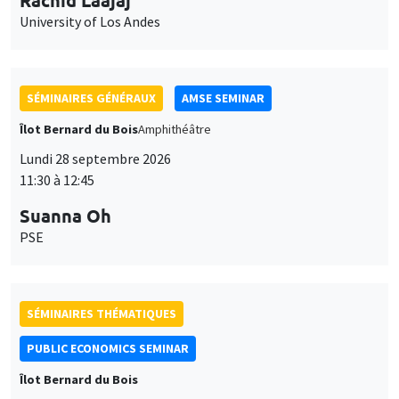
University of Los Andes
SÉMINAIRES GÉNÉRAUX
AMSE SEMINAR
Îlot Bernard du Bois
Amphithéâtre
Lundi 28 septembre 2026
11:30 à 12:45
Suanna Oh
PSE
SÉMINAIRES THÉMATIQUES
PUBLIC ECONOMICS SEMINAR
Îlot Bernard du Bois