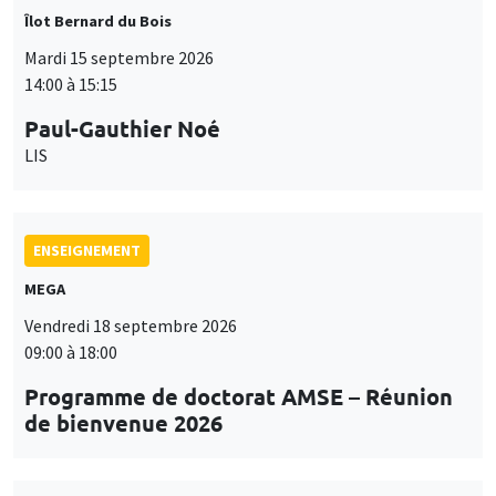
Îlot Bernard du Bois
Mardi 15 septembre 2026
14:00 à 15:15
Paul-Gauthier Noé
LIS
ENSEIGNEMENT
MEGA
Vendredi 18 septembre 2026
09:00 à 18:00
Programme de doctorat AMSE – Réunion
de bienvenue 2026