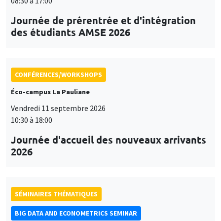
08:30 à 17:00
Journée de prérentrée et d'intégration
des étudiants AMSE 2026
CONFÉRENCES/WORKSHOPS
Éco-campus La Pauliane
Vendredi 11 septembre 2026
10:30 à 18:00
Journée d'accueil des nouveaux arrivants
2026
SÉMINAIRES THÉMATIQUES
BIG DATA AND ECONOMETRICS SEMINAR