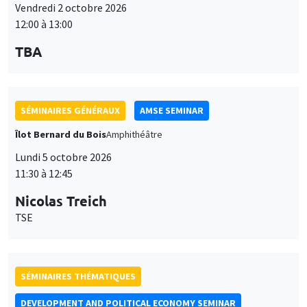
Vendredi 2 octobre 2026
12:00 à 13:00
TBA
SÉMINAIRES GÉNÉRAUX
AMSE SEMINAR
Îlot Bernard du Bois
Amphithéâtre
Lundi 5 octobre 2026
11:30 à 12:45
Nicolas Treich
TSE
SÉMINAIRES THÉMATIQUES
DEVELOPMENT AND POLITICAL ECONOMY SEMINAR