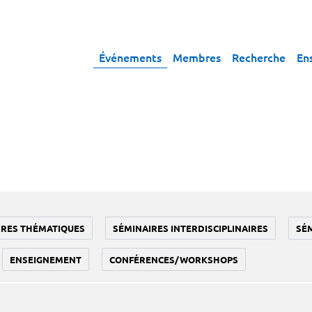
Événements
Membres
Recherche
En
IRES THÉMATIQUES
SÉMINAIRES INTERDISCIPLINAIRES
SÉ
ENSEIGNEMENT
CONFÉRENCES/WORKSHOPS