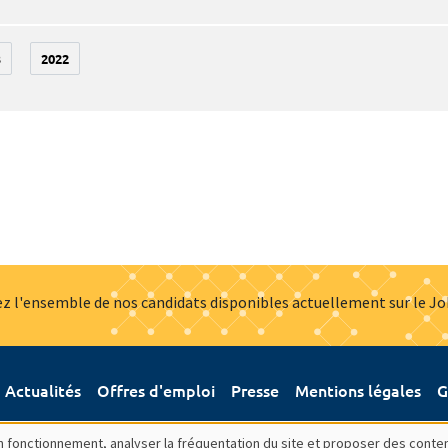
3
2022
z l'ensemble de nos candidats disponibles actuellement sur le J
Actualités
Offres d'emploi
Presse
Mentions légales
G
bon fonctionnement, analyser la fréquentation du site et proposer des conte