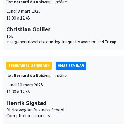
SÉMINAIRES GÉNÉRAUX
AMSE SEMINAR
Îlot Bernard du Bois
Amphithéâtre
Lundi 10 mars 2025
11:30 à 12:45
Henrik Sigstad
BI Norwegian Business School
Corruption and Impunity
SÉMINAIRES GÉNÉRAUX
AMSE SEMINAR
Îlot Bernard du Bois
Amphithéâtre
Lundi 17 mars 2025
11:30 à 12:45