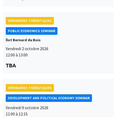
SÉMINAIRES THÉMATIQUES
PUBLIC ECONOMICS SEMINAR
Îlot Bernard du Bois
Vendredi 2 octobre 2026
12:00 à 13:00
TBA
SÉMINAIRES THÉMATIQUES
DEVELOPMENT AND POLITICAL ECONOMY SEMINAR
Vendredi 9 octobre 2026
11:00 à 12:15