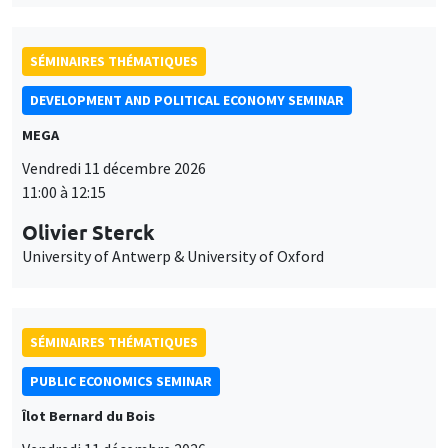
SÉMINAIRES THÉMATIQUES
DEVELOPMENT AND POLITICAL ECONOMY SEMINAR
MEGA
Vendredi 11 décembre 2026
11:00 à 12:15
Olivier Sterck
University of Antwerp & University of Oxford
SÉMINAIRES THÉMATIQUES
PUBLIC ECONOMICS SEMINAR
Îlot Bernard du Bois