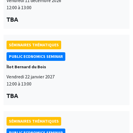
Vendredi 11 décembre 2026
12:00 à 13:00
TBA
SÉMINAIRES THÉMATIQUES
PUBLIC ECONOMICS SEMINAR
Îlot Bernard du Bois
Vendredi 22 janvier 2027
12:00 à 13:00
TBA
SÉMINAIRES THÉMATIQUES
PUBLIC ECONOMICS SEMINAR