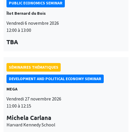
PUBLIC ECONOMICS SEMINAR
Îlot Bernard du Bois
Vendredi 6 novembre 2026
12:00 à 13:00
TBA
SÉMINAIRES THÉMATIQUES
DEVELOPMENT AND POLITICAL ECONOMY SEMINAR
MEGA
Vendredi 27 novembre 2026
11:00 à 12:15
Michela Carlana
Harvard Kennedy School