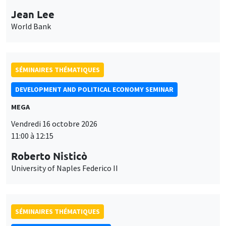
Jean Lee
World Bank
SÉMINAIRES THÉMATIQUES
DEVELOPMENT AND POLITICAL ECONOMY SEMINAR
MEGA
Vendredi 16 octobre 2026
11:00 à 12:15
Roberto Nisticò
University of Naples Federico II
SÉMINAIRES THÉMATIQUES