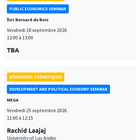
PUBLIC ECONOMICS SEMINAR
Îlot Bernard du Bois
Vendredi 18 septembre 2026
12:00 à 13:00
TBA
SÉMINAIRES THÉMATIQUES
DEVELOPMENT AND POLITICAL ECONOMY SEMINAR
MEGA
Vendredi 25 septembre 2026
11:00 à 12:15
Rachid Laajaj
University of Los Andes