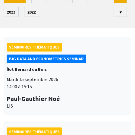
2023
2022
▼
SÉMINAIRES THÉMATIQUES
BIG DATA AND ECONOMETRICS SEMINAR
Îlot Bernard du Bois
Mardi 15 septembre 2026
14:00 à 15:15
Paul-Gauthier Noé
LIS
SÉMINAIRES THÉMATIQUES