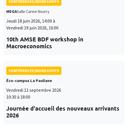
CONFÉRENCES/WORKSHOPS
MEGA
Salle Carine Nourry
Jeudi 18 juin 2026, 14:00 à
Vendredi 19 juin 2026, 16:00
10th AMSE BDF workshop in
Macroeconomics
CONFÉRENCES/WORKSHOPS
Éco-campus La Pauliane
Vendredi 11 septembre 2026
10:30 à 18:00
Journée d'accueil des nouveaux arrivants
2026