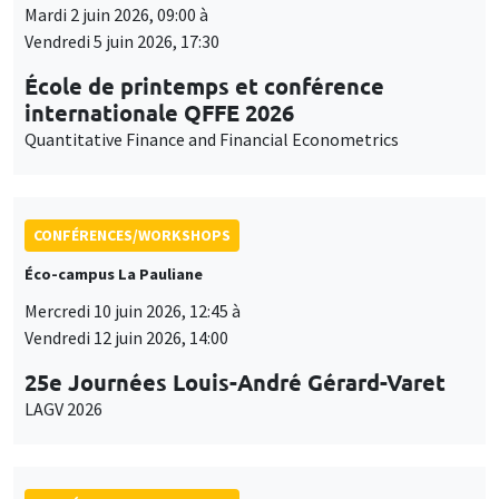
Mardi 2 juin 2026, 09:00 à
Vendredi 5 juin 2026, 17:30
École de printemps et conférence
internationale QFFE 2026
Quantitative Finance and Financial Econometrics
CONFÉRENCES/WORKSHOPS
Éco-campus La Pauliane
Mercredi 10 juin 2026, 12:45 à
Vendredi 12 juin 2026, 14:00
25e Journées Louis-André Gérard-Varet
LAGV 2026