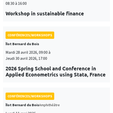
08:30 à 16:00
Workshop in sustainable finance
CONFÉRENCES/WORKSHOPS
Îlot Bernard du Bois
Mardi 28 avril 2026, 09:00 à
Jeudi 30 avril 2026, 17:00
2026 Spring School and Conference in
Applied Econometrics using Stata, France
CONFÉRENCES/WORKSHOPS
Îlot Bernard du Bois
Amphithéâtre