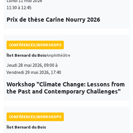
Lundi 11 mai 2026
11:30 à 12:45
Prix de thèse Carine Nourry 2026
CONFÉRENCES/WORKSHOPS
Îlot Bernard du Bois
Amphithéâtre
Jeudi 28 mai 2026, 09:00 à
Vendredi 29 mai 2026, 17:40
Workshop "Climate Change: Lessons from
the Past and Contemporary Challenges"
CONFÉRENCES/WORKSHOPS
Îlot Bernard du Bois