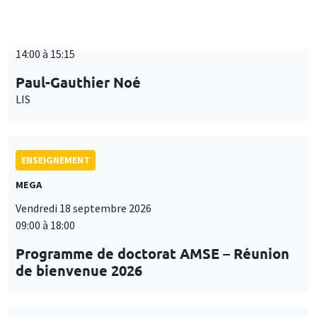
ENSEIGNEMENT
MEGA
Vendredi 18 septembre 2026
09:00 à 18:00
Programme de doctorat AMSE – Réunion
de bienvenue 2026
SÉMINAIRES THÉMATIQUES
PUBLIC ECONOMICS SEMINAR
Îlot Bernard du Bois
Vendredi 18 septembre 2026
12:00 à 13:00
TBA