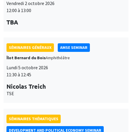
Lundi 5 octobre 2026
11:30 à 12:45
Nicolas Treich
TSE
SÉMINAIRES THÉMATIQUES
DEVELOPMENT AND POLITICAL ECONOMY SEMINAR
Vendredi 9 octobre 2026
11:00 à 12:15
Jean Lee
World Bank