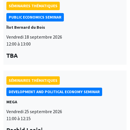
SÉMINAIRES THÉMATIQUES
DEVELOPMENT AND POLITICAL ECONOMY SEMINAR
MEGA
Vendredi 25 septembre 2026
11:00 à 12:15
Rachid Laajaj
University of Los Andes
SÉMINAIRES GÉNÉRAUX
AMSE SEMINAR
Îlot Bernard du Bois
Amphithéâtre
Lundi 28 septembre 2026