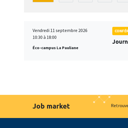
Vendredi 11 septembre 2026
CONFÉ
10:30 à 18:00
Journ
Éco-campus La Pauliane
Job market
Retrouve