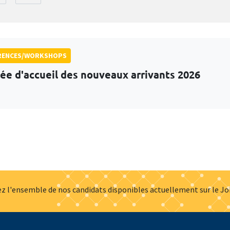
RENCES/WORKSHOPS
ée d'accueil des nouveaux arrivants 2026
z l'ensemble de nos candidats disponibles actuellement sur le J