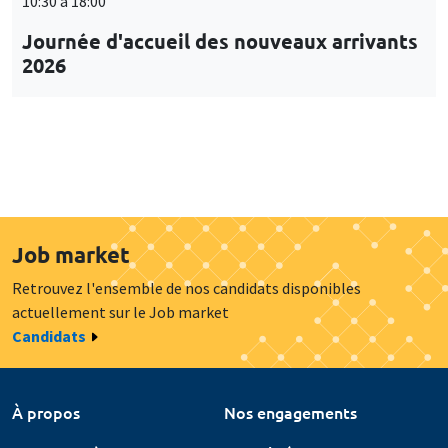
10:30 à 18:00
Journée d'accueil des nouveaux arrivants
2026
Job market
Retrouvez l'ensemble de nos candidats disponibles
actuellement sur le Job market
Candidats
À propos
Nos engagements