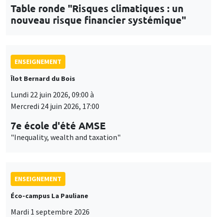
Table ronde "Risques climatiques : un
nouveau risque financier systémique"
ENSEIGNEMENT
Îlot Bernard du Bois
Lundi 22 juin 2026, 09:00 à
Mercredi 24 juin 2026, 17:00
7e école d'été AMSE
"Inequality, wealth and taxation"
ENSEIGNEMENT
Éco-campus La Pauliane
Mardi 1 septembre 2026