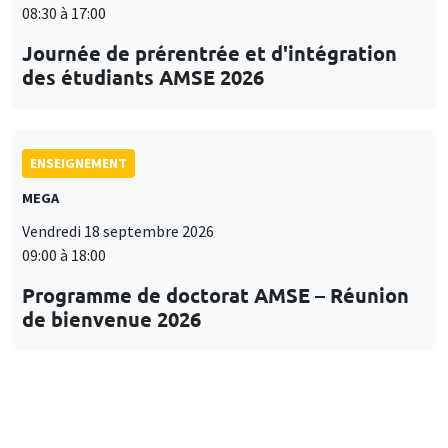
08:30 à 17:00
Journée de prérentrée et d'intégration
des étudiants AMSE 2026
ENSEIGNEMENT
MEGA
Vendredi 18 septembre 2026
09:00 à 18:00
Programme de doctorat AMSE – Réunion
de bienvenue 2026