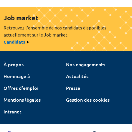
Job market
Retrouvez l'ensemble de nos candidats disponibles
actuellement sur le Job market
Candidats
À propos
Nos engagements
Hommage à
Actualités
Offres d'emploi
Presse
Mentions légales
Gestion des cookies
Intranet