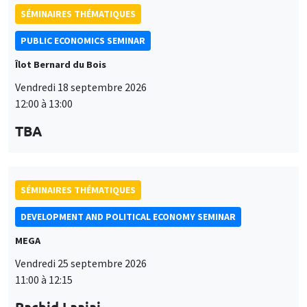
SÉMINAIRES THÉMATIQUES
PUBLIC ECONOMICS SEMINAR
Îlot Bernard du Bois
Vendredi 18 septembre 2026
12:00 à 13:00
TBA
SÉMINAIRES THÉMATIQUES
DEVELOPMENT AND POLITICAL ECONOMY SEMINAR
MEGA
Vendredi 25 septembre 2026
11:00 à 12:15
Rachid Laajaj