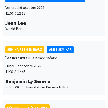
Vendredi 9 octobre 2026
11:00 à 12:15
Jean Lee
World Bank
SÉMINAIRES GÉNÉRAUX
AMSE SEMINAR
Îlot Bernard du Bois
Amphithéâtre
Lundi 12 octobre 2026
11:30 à 12:45
Benjamin Ly Serena
ROCKWOOL Foundation Research Unit
SÉMINAIRES THÉMATIQUES