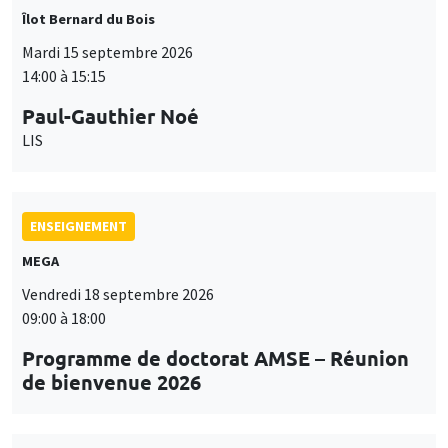
Îlot Bernard du Bois
Mardi 15 septembre 2026
14:00 à 15:15
Paul-Gauthier Noé
LIS
ENSEIGNEMENT
MEGA
Vendredi 18 septembre 2026
09:00 à 18:00
Programme de doctorat AMSE – Réunion
de bienvenue 2026