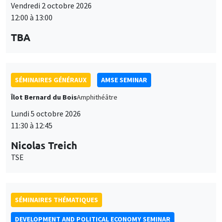
Vendredi 2 octobre 2026
12:00 à 13:00
TBA
SÉMINAIRES GÉNÉRAUX
AMSE SEMINAR
Îlot Bernard du Bois
Amphithéâtre
Lundi 5 octobre 2026
11:30 à 12:45
Nicolas Treich
TSE
SÉMINAIRES THÉMATIQUES
DEVELOPMENT AND POLITICAL ECONOMY SEMINAR