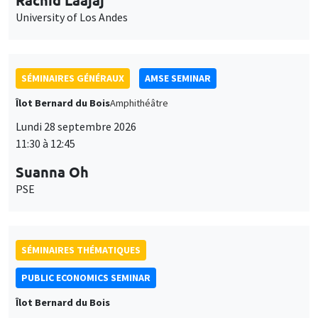
University of Los Andes
SÉMINAIRES GÉNÉRAUX
AMSE SEMINAR
Îlot Bernard du Bois
Amphithéâtre
Lundi 28 septembre 2026
11:30 à 12:45
Suanna Oh
PSE
SÉMINAIRES THÉMATIQUES
PUBLIC ECONOMICS SEMINAR
Îlot Bernard du Bois