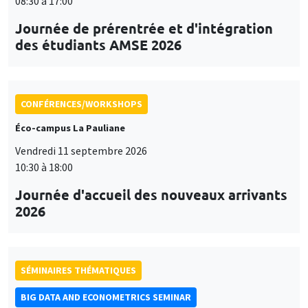
08:30 à 17:00
Journée de prérentrée et d'intégration
des étudiants AMSE 2026
CONFÉRENCES/WORKSHOPS
Éco-campus La Pauliane
Vendredi 11 septembre 2026
10:30 à 18:00
Journée d'accueil des nouveaux arrivants
2026
SÉMINAIRES THÉMATIQUES
BIG DATA AND ECONOMETRICS SEMINAR