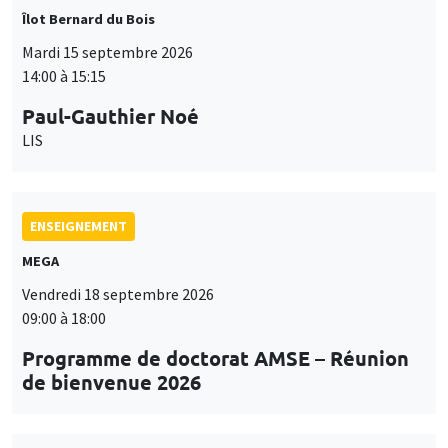
Îlot Bernard du Bois
Mardi 15 septembre 2026
14:00 à 15:15
Paul-Gauthier Noé
LIS
ENSEIGNEMENT
MEGA
Vendredi 18 septembre 2026
09:00 à 18:00
Programme de doctorat AMSE – Réunion
de bienvenue 2026