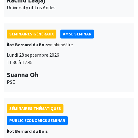
University of Los Andes
SÉMINAIRES GÉNÉRAUX
AMSE SEMINAR
Îlot Bernard du Bois
Amphithéâtre
Lundi 28 septembre 2026
11:30 à 12:45
Suanna Oh
PSE
SÉMINAIRES THÉMATIQUES
PUBLIC ECONOMICS SEMINAR
Îlot Bernard du Bois