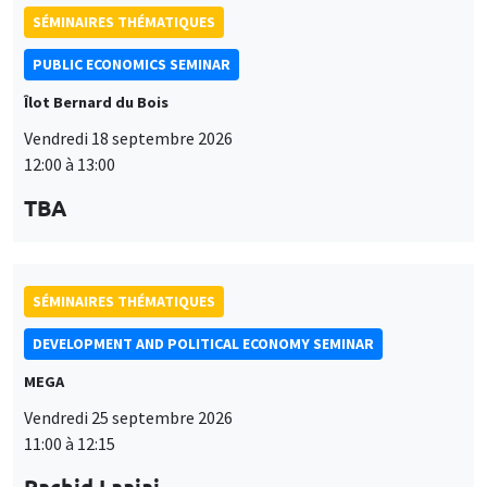
SÉMINAIRES THÉMATIQUES
PUBLIC ECONOMICS SEMINAR
Îlot Bernard du Bois
Vendredi 18 septembre 2026
12:00 à 13:00
TBA
SÉMINAIRES THÉMATIQUES
DEVELOPMENT AND POLITICAL ECONOMY SEMINAR
MEGA
Vendredi 25 septembre 2026
11:00 à 12:15
Rachid Laajaj