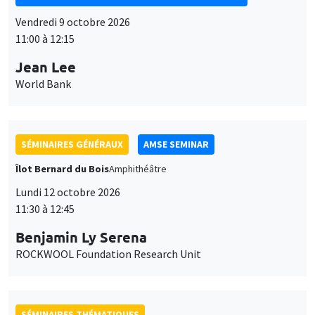
Vendredi 9 octobre 2026
11:00 à 12:15
Jean Lee
World Bank
SÉMINAIRES GÉNÉRAUX
AMSE SEMINAR
Îlot Bernard du Bois
Amphithéâtre
Lundi 12 octobre 2026
11:30 à 12:45
Benjamin Ly Serena
ROCKWOOL Foundation Research Unit
SÉMINAIRES THÉMATIQUES