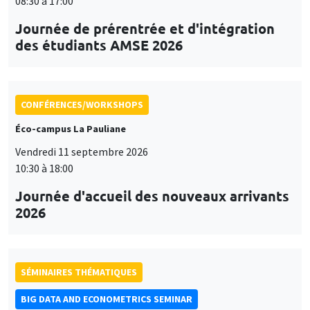
08:30 à 17:00
Journée de prérentrée et d'intégration
des étudiants AMSE 2026
CONFÉRENCES/WORKSHOPS
Éco-campus La Pauliane
Vendredi 11 septembre 2026
10:30 à 18:00
Journée d'accueil des nouveaux arrivants
2026
SÉMINAIRES THÉMATIQUES
BIG DATA AND ECONOMETRICS SEMINAR