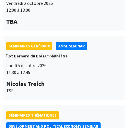
Vendredi 2 octobre 2026
12:00 à 13:00
TBA
SÉMINAIRES GÉNÉRAUX
AMSE SEMINAR
Îlot Bernard du Bois
Amphithéâtre
Lundi 5 octobre 2026
11:30 à 12:45
Nicolas Treich
TSE
SÉMINAIRES THÉMATIQUES
DEVELOPMENT AND POLITICAL ECONOMY SEMINAR