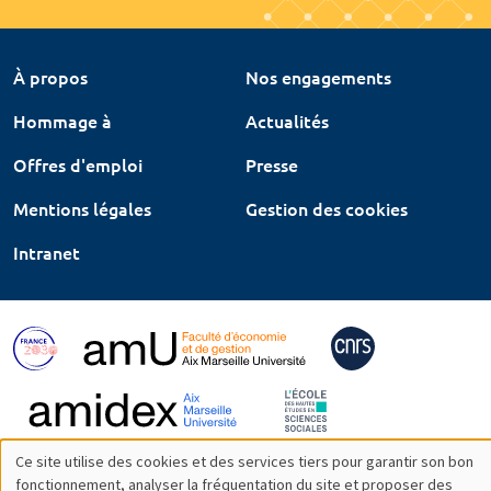
À propos
Nos engagements
Hommage à
Actualités
Offres d'emploi
Presse
Mentions légales
Gestion des cookies
Intranet
Ce site utilise des cookies et des services tiers pour garantir son bon
Utilisation
fonctionnement, analyser la fréquentation du site et proposer des