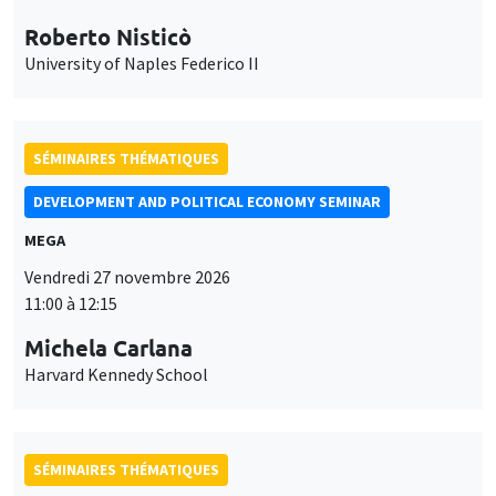
Roberto Nisticò
University of Naples Federico II
SÉMINAIRES THÉMATIQUES
DEVELOPMENT AND POLITICAL ECONOMY SEMINAR
MEGA
Vendredi 27 novembre 2026
11:00 à 12:15
Michela Carlana
Harvard Kennedy School
SÉMINAIRES THÉMATIQUES