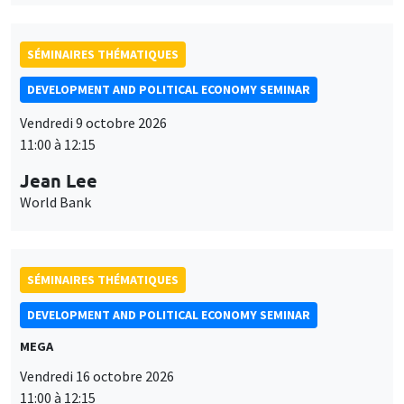
SÉMINAIRES THÉMATIQUES
DEVELOPMENT AND POLITICAL ECONOMY SEMINAR
Vendredi 9 octobre 2026
11:00 à 12:15
Jean Lee
World Bank
SÉMINAIRES THÉMATIQUES
DEVELOPMENT AND POLITICAL ECONOMY SEMINAR
MEGA
Vendredi 16 octobre 2026
11:00 à 12:15