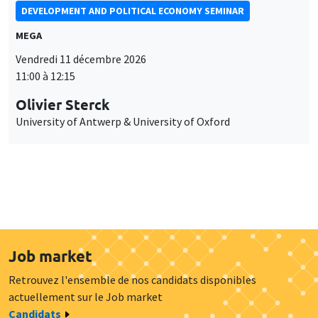
DEVELOPMENT AND POLITICAL ECONOMY SEMINAR
MEGA
Vendredi 11 décembre 2026
11:00 à 12:15
Olivier Sterck
University of Antwerp & University of Oxford
Job market
Retrouvez l'ensemble de nos candidats disponibles
actuellement sur le Job market
Candidats