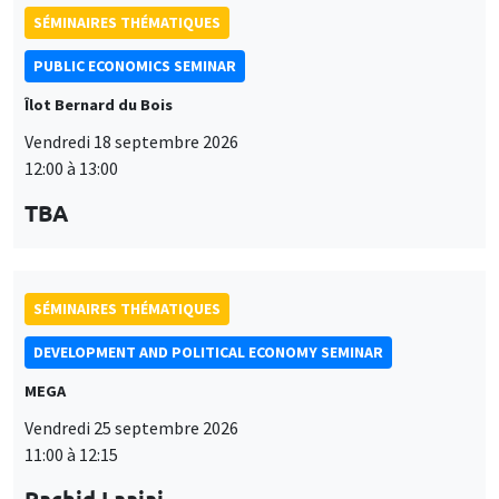
SÉMINAIRES THÉMATIQUES
PUBLIC ECONOMICS SEMINAR
Îlot Bernard du Bois
Vendredi 18 septembre 2026
12:00 à 13:00
TBA
SÉMINAIRES THÉMATIQUES
DEVELOPMENT AND POLITICAL ECONOMY SEMINAR
MEGA
Vendredi 25 septembre 2026
11:00 à 12:15
Rachid Laajaj