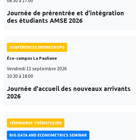
08:30 à 17:00
Journée de prérentrée et d'intégration
des étudiants AMSE 2026
CONFÉRENCES/WORKSHOPS
Éco-campus La Pauliane
Vendredi 11 septembre 2026
10:30 à 18:00
Journée d'accueil des nouveaux arrivants
2026
SÉMINAIRES THÉMATIQUES
BIG DATA AND ECONOMETRICS SEMINAR