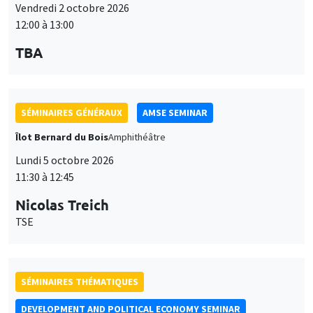
Vendredi 2 octobre 2026
12:00 à 13:00
TBA
SÉMINAIRES GÉNÉRAUX
AMSE SEMINAR
Îlot Bernard du Bois
Amphithéâtre
Lundi 5 octobre 2026
11:30 à 12:45
Nicolas Treich
TSE
SÉMINAIRES THÉMATIQUES
DEVELOPMENT AND POLITICAL ECONOMY SEMINAR