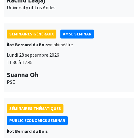
University of Los Andes
SÉMINAIRES GÉNÉRAUX
AMSE SEMINAR
Îlot Bernard du Bois
Amphithéâtre
Lundi 28 septembre 2026
11:30 à 12:45
Suanna Oh
PSE
SÉMINAIRES THÉMATIQUES
PUBLIC ECONOMICS SEMINAR
Îlot Bernard du Bois