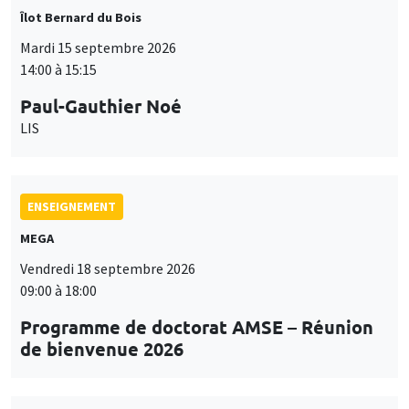
Îlot Bernard du Bois
Mardi 15 septembre 2026
14:00 à 15:15
Paul-Gauthier Noé
LIS
ENSEIGNEMENT
MEGA
Vendredi 18 septembre 2026
09:00 à 18:00
Programme de doctorat AMSE – Réunion
de bienvenue 2026