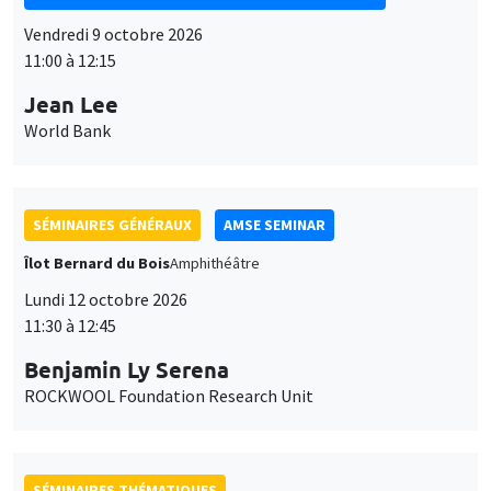
Vendredi 9 octobre 2026
11:00 à 12:15
Jean Lee
World Bank
SÉMINAIRES GÉNÉRAUX
AMSE SEMINAR
Îlot Bernard du Bois
Amphithéâtre
Lundi 12 octobre 2026
11:30 à 12:45
Benjamin Ly Serena
ROCKWOOL Foundation Research Unit
SÉMINAIRES THÉMATIQUES