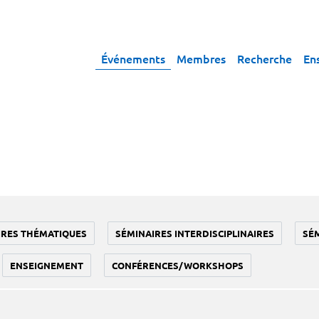
Événements
Membres
Recherche
En
IRES THÉMATIQUES
SÉMINAIRES INTERDISCIPLINAIRES
SÉ
ENSEIGNEMENT
CONFÉRENCES/WORKSHOPS