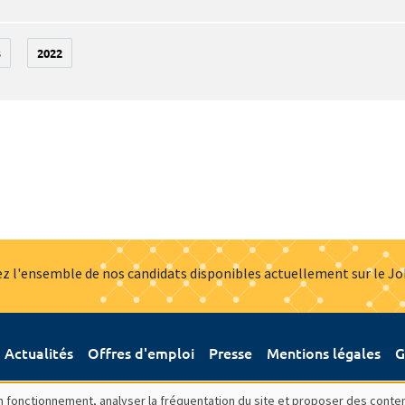
3
2022
z l'ensemble de nos candidats disponibles actuellement sur le J
Actualités
Offres d'emploi
Presse
Mentions légales
G
bon fonctionnement, analyser la fréquentation du site et proposer des conte