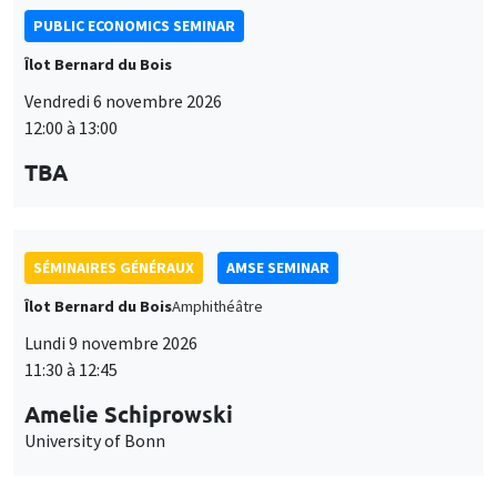
PUBLIC ECONOMICS SEMINAR
Îlot Bernard du Bois
Vendredi 6 novembre 2026
12:00 à 13:00
TBA
SÉMINAIRES GÉNÉRAUX
AMSE SEMINAR
Îlot Bernard du Bois
Amphithéâtre
Lundi 9 novembre 2026
11:30 à 12:45
Amelie Schiprowski
University of Bonn