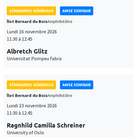
SÉMINAIRES GÉNÉRAUX
AMSE SEMINAR
Îlot Bernard du Bois
Amphithéâtre
Lundi 16 novembre 2026
11:30 à 12:45
Albretch Glitz
Universitat Pompeu Fabra
SÉMINAIRES GÉNÉRAUX
AMSE SEMINAR
Îlot Bernard du Bois
Amphithéâtre
Lundi 23 novembre 2026
11:30 à 12:45
Ragnhild Camilla Schreiner
University of Oslo