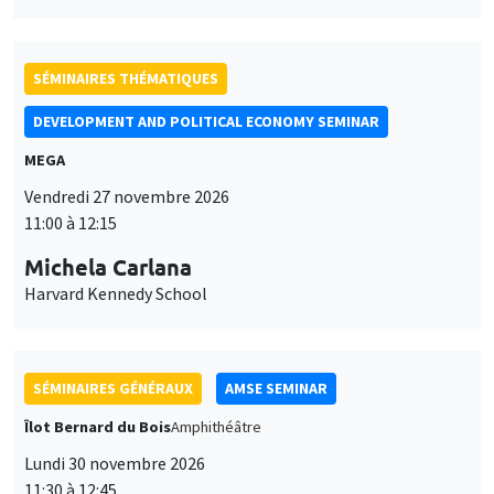
SÉMINAIRES THÉMATIQUES
DEVELOPMENT AND POLITICAL ECONOMY SEMINAR
MEGA
Vendredi 27 novembre 2026
11:00 à 12:15
Michela Carlana
Harvard Kennedy School
SÉMINAIRES GÉNÉRAUX
AMSE SEMINAR
Îlot Bernard du Bois
Amphithéâtre
Lundi 30 novembre 2026
11:30 à 12:45