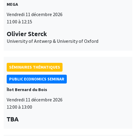
MEGA
Vendredi 11 décembre 2026
11:00 à 12:15
Olivier Sterck
University of Antwerp & University of Oxford
SÉMINAIRES THÉMATIQUES
PUBLIC ECONOMICS SEMINAR
Îlot Bernard du Bois
Vendredi 11 décembre 2026
12:00 à 13:00
TBA