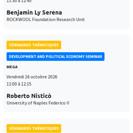
11:30 à 12:45
Benjamin Ly Serena
ROCKWOOL Foundation Research Unit
SÉMINAIRES THÉMATIQUES
DEVELOPMENT AND POLITICAL ECONOMY SEMINAR
MEGA
Vendredi 16 octobre 2026
11:00 à 12:15
Roberto Nisticò
University of Naples Federico II
SÉMINAIRES THÉMATIQUES