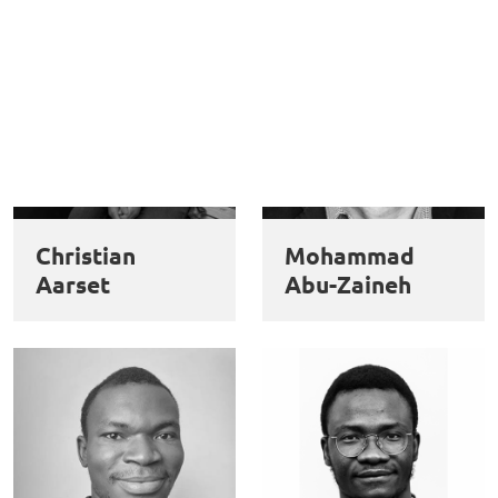
Christian
Mohammad
Aarset
Abu-Zaineh