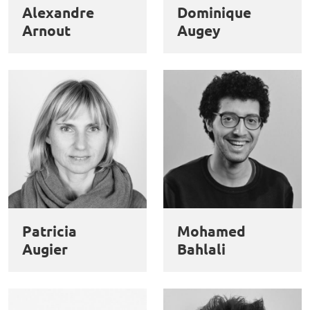
Alexandre
Dominique
Arnout
Augey
Patricia
Mohamed
Augier
Bahlali