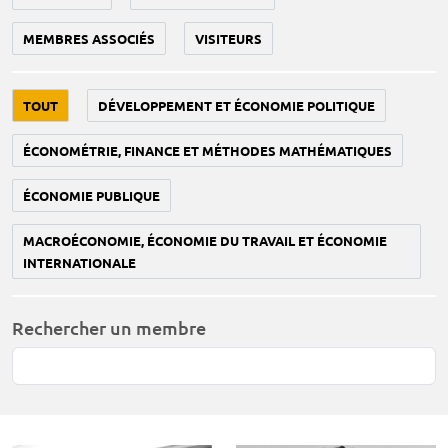
MEMBRES ASSOCIÉS
VISITEURS
TOUT
DÉVELOPPEMENT ET ÉCONOMIE POLITIQUE
ÉCONOMÉTRIE, FINANCE ET MÉTHODES MATHÉMATIQUES
ÉCONOMIE PUBLIQUE
MACROÉCONOMIE, ÉCONOMIE DU TRAVAIL ET ÉCONOMIE
INTERNATIONALE
Rechercher un membre