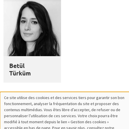
Betül
Türküm
Ce site utilise des cookies et des services tiers pour garantir son bon
Utilisation
fonctionnement, analyser la fréquentation du site et proposer des
contenus multimédias. Vous êtes libre d’accepter, de refuser ou de
des
personnaliser l’utilisation de ces services. Votre choix pourra être
modifié à tout moment depuis le lien « Gestion des cookies »
données
accessible en bas de page. Pour en savoir plus, consultez notre