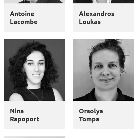
Antoine
Alexandros
Lacombe
Loukas
Nina
Orsolya
Rapoport
Tompa