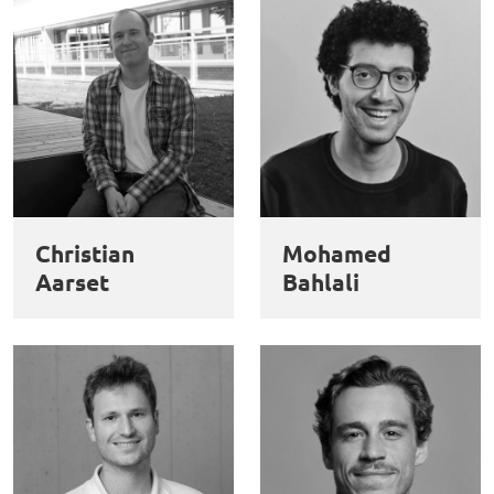
Christian
Mohamed
Aarset
Bahlali