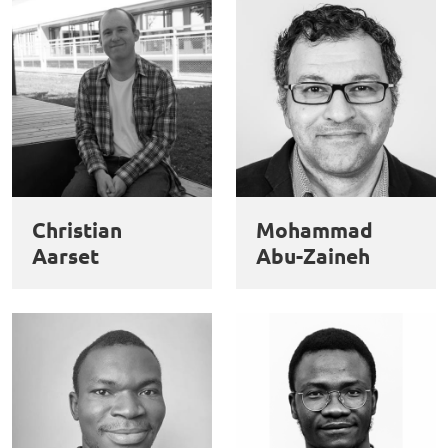
Christian
Mohammad
Aarset
Abu-Zaineh