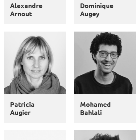
Alexandre
Dominique
Arnout
Augey
Patricia
Mohamed
Augier
Bahlali