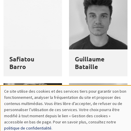
Safiatou
Guillaume
Barro
Bataille
Ce site utilise des cookies et des services tiers pour garantir son bon
Utilisation
fonctionnement, analyser la fréquentation du site et proposer des
contenus multimédias. Vous êtes libre d’accepter, de refuser ou de
des
personnaliser l’utilisation de ces services. Votre choix pourra être
modifié à tout moment depuis le lien « Gestion des cookies »
données
accessible en bas de page. Pour en savoir plus, consultez notre
personnelles
politique de confidentialité
.