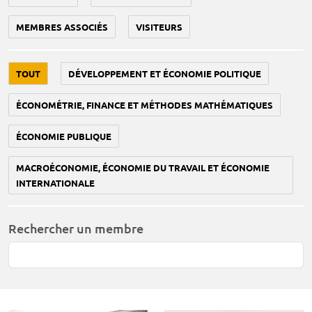
MEMBRES ASSOCIÉS
VISITEURS
TOUT
DÉVELOPPEMENT ET ÉCONOMIE POLITIQUE
ÉCONOMÉTRIE, FINANCE ET MÉTHODES MATHÉMATIQUES
ÉCONOMIE PUBLIQUE
MACROÉCONOMIE, ÉCONOMIE DU TRAVAIL ET ÉCONOMIE
INTERNATIONALE
Rechercher un membre