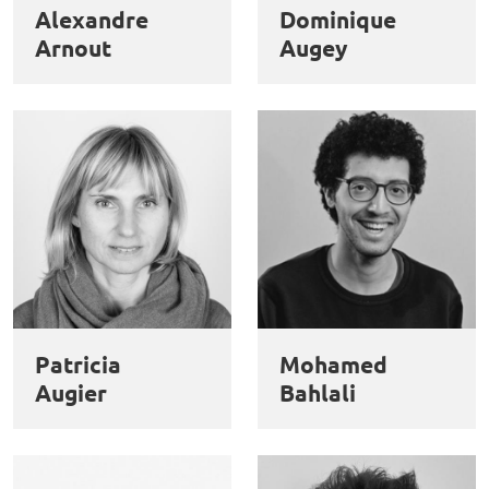
Alexandre
Dominique
Arnout
Augey
Patricia
Mohamed
Augier
Bahlali