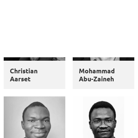
Christian
Mohammad
Aarset
Abu-Zaineh