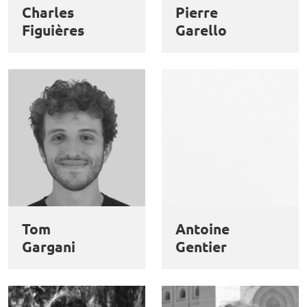
Charles
Pierre
Figuières
Garello
Tom
Antoine
Gargani
Gentier