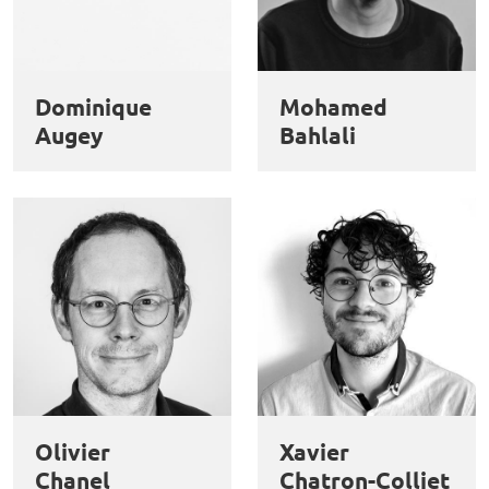
Dominique
Mohamed
Augey
Bahlali
Olivier
Xavier
Chanel
Chatron-Colliet