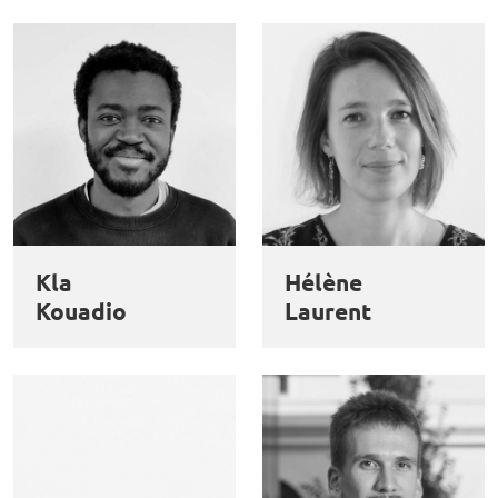
Kla
Hélène
Kouadio
Laurent