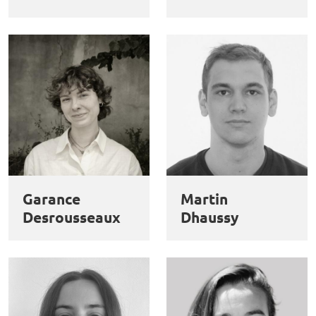
Garance
Martin
Desrousseaux
Dhaussy