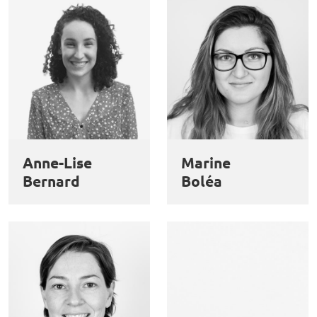
Anne-Lise
Marine
Bernard
Boléa