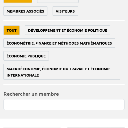
MEMBRES ASSOCIÉS
VISITEURS
TOUT
DÉVELOPPEMENT ET ÉCONOMIE POLITIQUE
ÉCONOMÉTRIE, FINANCE ET MÉTHODES MATHÉMATIQUES
ÉCONOMIE PUBLIQUE
MACROÉCONOMIE, ÉCONOMIE DU TRAVAIL ET ÉCONOMIE
INTERNATIONALE
Rechercher un membre