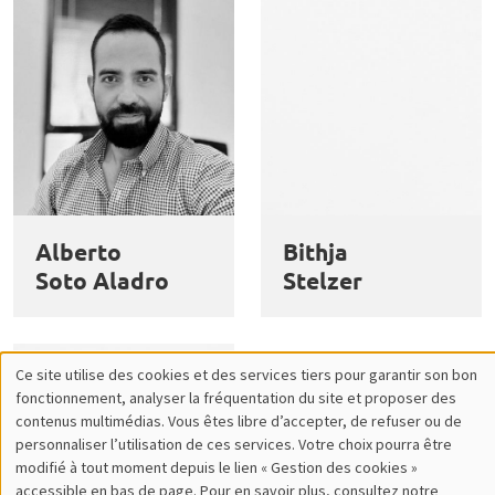
Alberto
Bithja
Soto Aladro
Stelzer
Ce site utilise des cookies et des services tiers pour garantir son bon
Utilisation
fonctionnement, analyser la fréquentation du site et proposer des
contenus multimédias. Vous êtes libre d’accepter, de refuser ou de
des
personnaliser l’utilisation de ces services. Votre choix pourra être
modifié à tout moment depuis le lien « Gestion des cookies »
données
accessible en bas de page. Pour en savoir plus, consultez notre