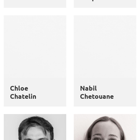
Chloe
Nabil
Chatelin
Chetouane