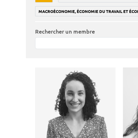
MACROÉCONOMIE, ÉCONOMIE DU TRAVAIL ET ÉCO
Rechercher un membre