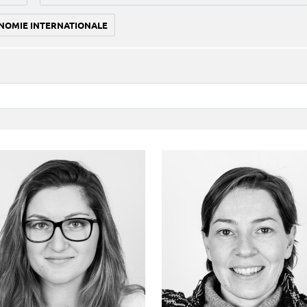
NOMIE INTERNATIONALE