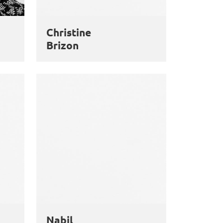
Christine
Brizon
Nabil