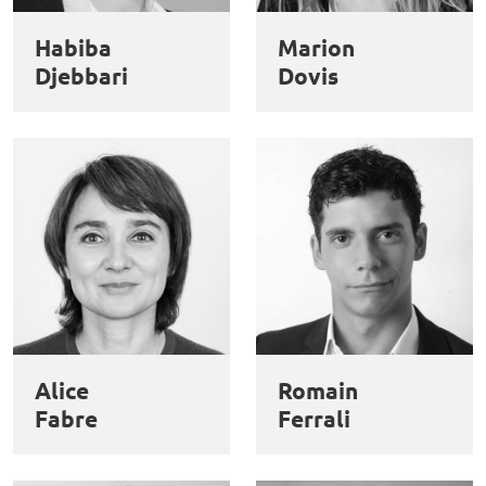
Habiba
Marion
Djebbari
Dovis
Alice
Romain
Fabre
Ferrali