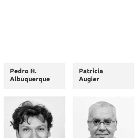
Pedro H.
Patricia
Albuquerque
Augier