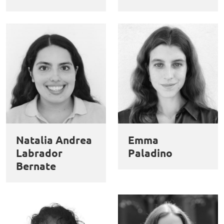
Natalia Andrea
Emma
Labrador
Paladino
Bernate