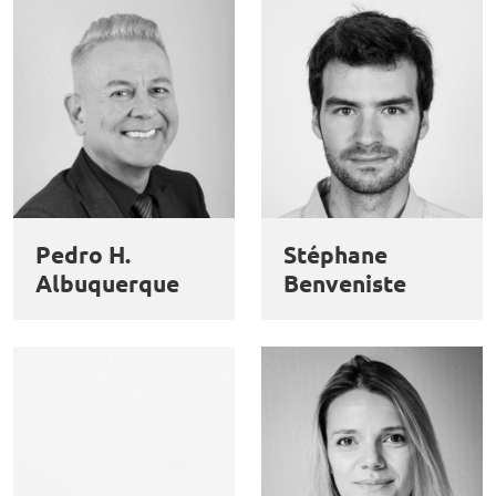
Pedro H.
Stéphane
Albuquerque
Benveniste