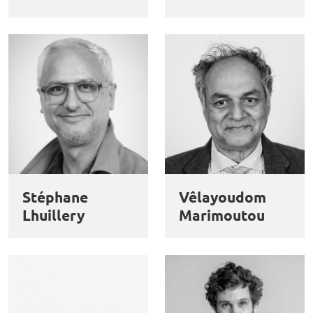
Stéphane
Vêlayoudom
Lhuillery
Marimoutou