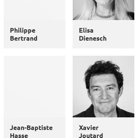
Philippe
Elisa
Bertrand
Dienesch
Jean-Baptiste
Xavier
Hasse
Joutard