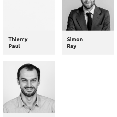
Thierry
Simon
Paul
Ray