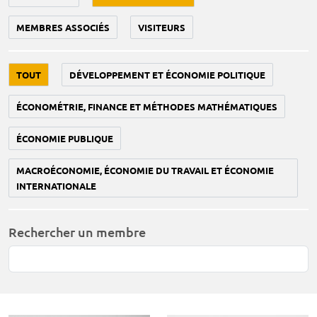
MEMBRES ASSOCIÉS
VISITEURS
TOUT
DÉVELOPPEMENT ET ÉCONOMIE POLITIQUE
ÉCONOMÉTRIE, FINANCE ET MÉTHODES MATHÉMATIQUES
ÉCONOMIE PUBLIQUE
MACROÉCONOMIE, ÉCONOMIE DU TRAVAIL ET ÉCONOMIE
INTERNATIONALE
Rechercher un membre