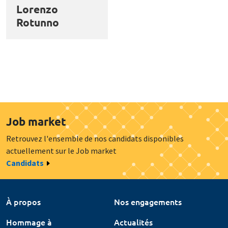
Lorenzo
Rotunno
Job market
Retrouvez l'ensemble de nos candidats disponibles
actuellement sur le Job market
Candidats
À propos
Nos engagements
Hommage à
Actualités