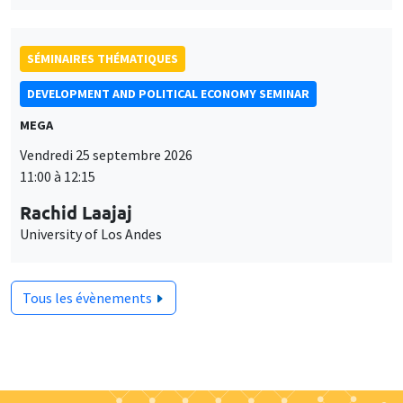
SÉMINAIRES THÉMATIQUES
DEVELOPMENT AND POLITICAL ECONOMY SEMINAR
MEGA
Vendredi 25 septembre 2026
11:00 à 12:15
Rachid Laajaj
University of Los Andes
Tous les évènements