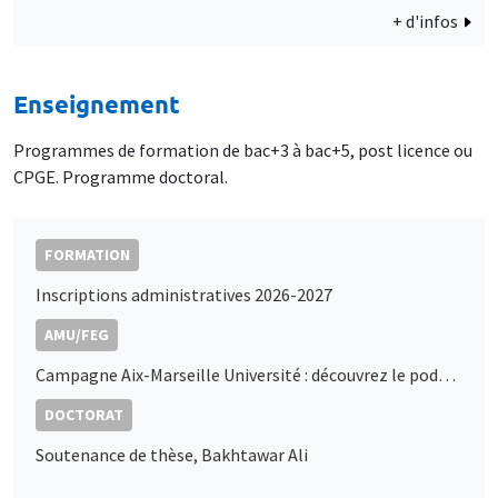
+ d'infos
Enseignement
Programmes de formation de bac+3 à bac+5, post licence ou
CPGE. Programme doctoral.
FORMATION
Inscriptions administratives 2026-2027
AMU/FEG
Campagne Aix-Marseille Université : découvrez le podcast de Marc Sangnier
DOCTORAT
Soutenance de thèse, Bakhtawar Ali