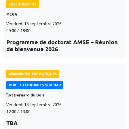
ENSEIGNEMENT
MEGA
Vendredi 18 septembre 2026
09:00 à 18:00
Programme de doctorat AMSE – Réunion
de bienvenue 2026
SÉMINAIRES THÉMATIQUES
PUBLIC ECONOMICS SEMINAR
Îlot Bernard du Bois
Vendredi 18 septembre 2026
12:00 à 13:00
TBA