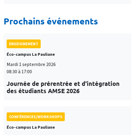
Prochains événements
ENSEIGNEMENT
Éco-campus La Pauliane
Mardi 1 septembre 2026
08:30 à 17:00
Journée de prérentrée et d'intégration
des étudiants AMSE 2026
CONFÉRENCES/WORKSHOPS
Éco-campus La Pauliane