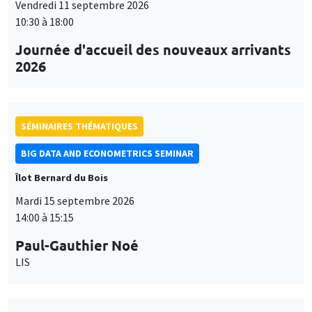
Vendredi 11 septembre 2026
10:30 à 18:00
Journée d'accueil des nouveaux arrivants
2026
SÉMINAIRES THÉMATIQUES
BIG DATA AND ECONOMETRICS SEMINAR
Îlot Bernard du Bois
Mardi 15 septembre 2026
14:00 à 15:15
Paul-Gauthier Noé
LIS