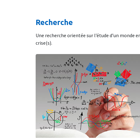
Recherche
Une recherche orientée sur l’étude d’un monde e
crise(s).