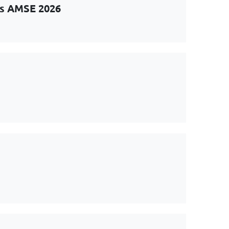
ts AMSE 2026