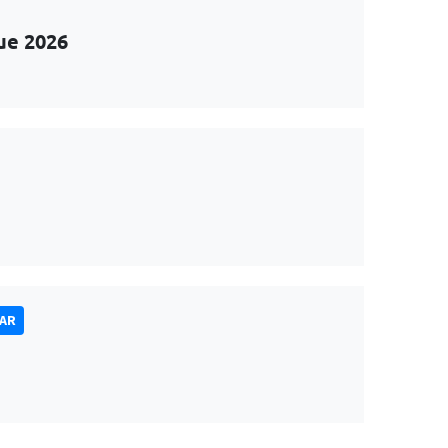
ue 2026
NAR