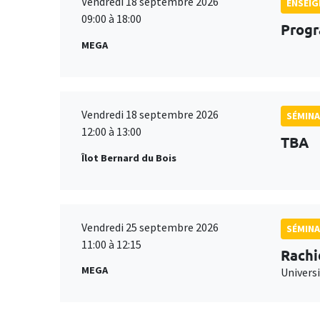
Vendredi 18 septembre 2026
ENSEI
09:00 à 18:00
Progr
MEGA
Vendredi 18 septembre 2026
SÉMINA
12:00 à 13:00
TBA
Îlot Bernard du Bois
Vendredi 25 septembre 2026
SÉMINA
11:00 à 12:15
Rachi
MEGA
Universi