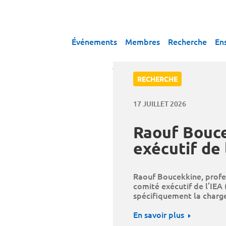
Événements
Membres
Recherche
En
RECHERCHE
17 JUILLET 2026
Raouf Bouce
exécutif de 
Raouf Boucekkine, profe
comité exécutif de l’IEA 
spécifiquement la charge
En savoir plus