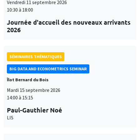
Vendredi 11 septembre 2026
10:30 à 18:00
Journée d'accueil des nouveaux arrivants
2026
SÉMINAIRES THÉMATIQUES
BIG DATA AND ECONOMETRICS SEMINAR
Îlot Bernard du Bois
Mardi 15 septembre 2026
14:00 à 15:15
Paul-Gauthier Noé
LIS