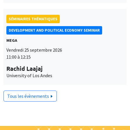
SÉMINAIRES THÉMATIQUES
DEVELOPMENT AND POLITICAL ECONOMY SEMINAR
MEGA
Vendredi 25 septembre 2026
11:00 à 12:15
Rachid Laajaj
University of Los Andes
Tous les évènements