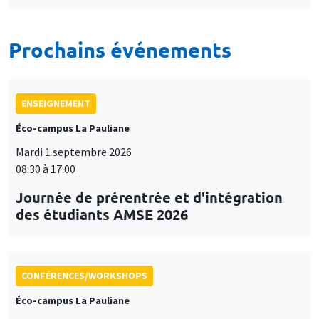
Prochains événements
ENSEIGNEMENT
Éco-campus La Pauliane
Mardi 1 septembre 2026
08:30 à 17:00
Journée de prérentrée et d'intégration
des étudiants AMSE 2026
CONFÉRENCES/WORKSHOPS
Éco-campus La Pauliane