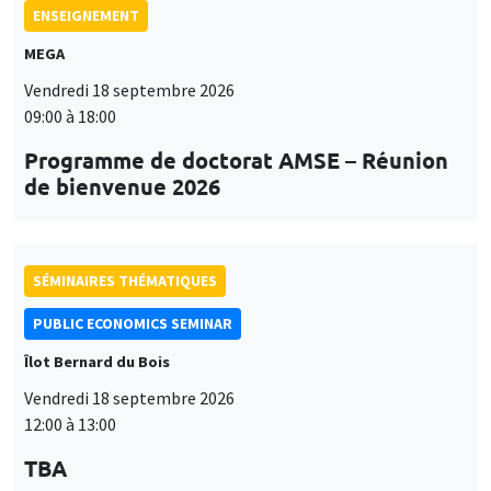
ENSEIGNEMENT
MEGA
Vendredi 18 septembre 2026
09:00 à 18:00
Programme de doctorat AMSE – Réunion
de bienvenue 2026
SÉMINAIRES THÉMATIQUES
PUBLIC ECONOMICS SEMINAR
Îlot Bernard du Bois
Vendredi 18 septembre 2026
12:00 à 13:00
TBA