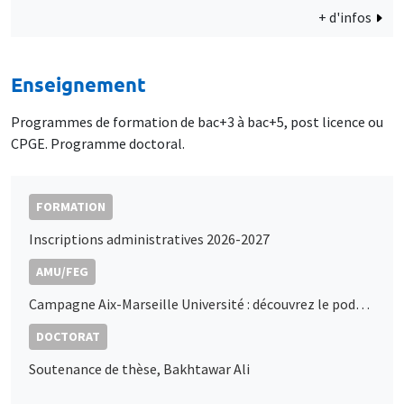
+ d'infos
Enseignement
Programmes de formation de bac+3 à bac+5, post licence ou
CPGE. Programme doctoral.
FORMATION
Inscriptions administratives 2026-2027
AMU/FEG
Campagne Aix-Marseille Université : découvrez le podcast de Marc Sangnier
DOCTORAT
Soutenance de thèse, Bakhtawar Ali