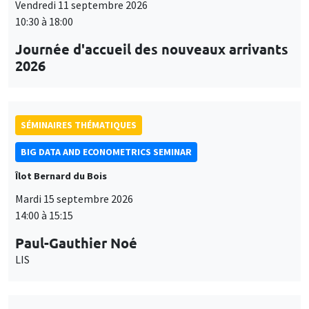
Vendredi 11 septembre 2026
10:30 à 18:00
Journée d'accueil des nouveaux arrivants
2026
SÉMINAIRES THÉMATIQUES
BIG DATA AND ECONOMETRICS SEMINAR
Îlot Bernard du Bois
Mardi 15 septembre 2026
14:00 à 15:15
Paul-Gauthier Noé
LIS