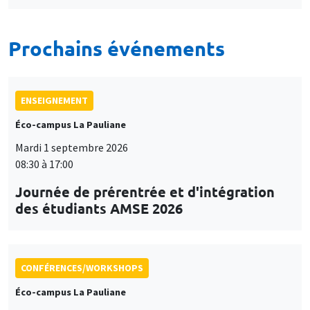
Prochains événements
ENSEIGNEMENT
Éco-campus La Pauliane
Mardi 1 septembre 2026
08:30 à 17:00
Journée de prérentrée et d'intégration
des étudiants AMSE 2026
CONFÉRENCES/WORKSHOPS
Éco-campus La Pauliane