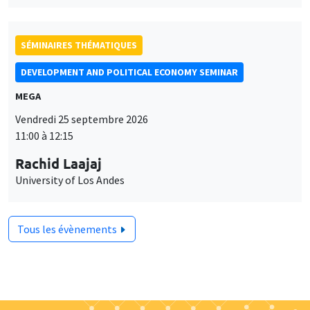
SÉMINAIRES THÉMATIQUES
DEVELOPMENT AND POLITICAL ECONOMY SEMINAR
MEGA
Vendredi 25 septembre 2026
11:00 à 12:15
Rachid Laajaj
University of Los Andes
Tous les évènements