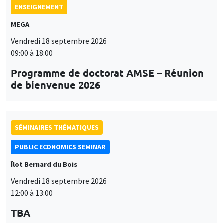
ENSEIGNEMENT
MEGA
Vendredi 18 septembre 2026
09:00 à 18:00
Programme de doctorat AMSE – Réunion
de bienvenue 2026
SÉMINAIRES THÉMATIQUES
PUBLIC ECONOMICS SEMINAR
Îlot Bernard du Bois
Vendredi 18 septembre 2026
12:00 à 13:00
TBA