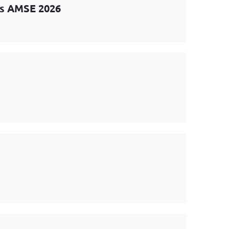
ts AMSE 2026