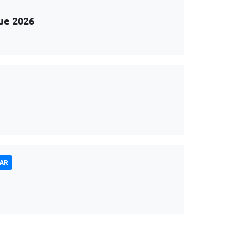
ue 2026
NAR