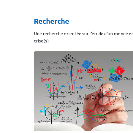
Recherche
Une recherche orientée sur l’étude d’un monde e
crise(s).