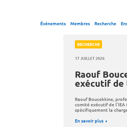
Événements
Membres
Recherche
En
RECHERCHE
17 JUILLET 2026
Raouf Bouce
exécutif de 
Raouf Boucekkine, profe
comité exécutif de l’IEA 
spécifiquement la charge
En savoir plus