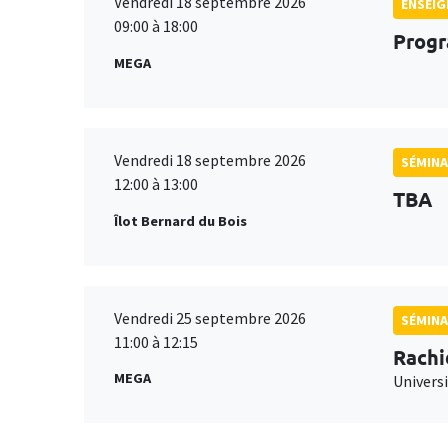
Vendredi 18 septembre 2026
ENSEI
09:00 à 18:00
Progr
MEGA
Vendredi 18 septembre 2026
SÉMINA
12:00 à 13:00
TBA
Îlot Bernard du Bois
Vendredi 25 septembre 2026
SÉMINA
11:00 à 12:15
Rachi
MEGA
Universi