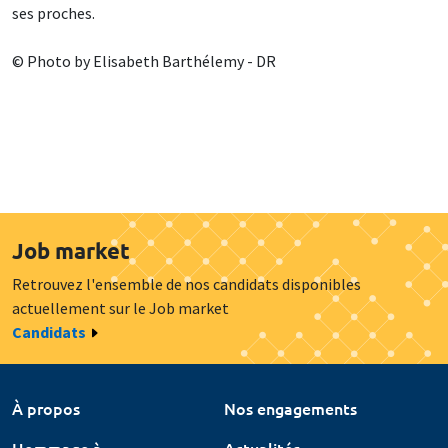
ses proches.
© Photo by Elisabeth Barthélemy - DR
Job market
Retrouvez l'ensemble de nos candidats disponibles
actuellement sur le Job market
Candidats
À propos
Nos engagements
Hommage à
Actualités