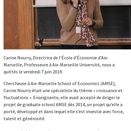
Carine Nourry, Directrice de l’École d’Économie d’Aix-
Marseille, Professeure à Aix-Marseille Université, nous a
quittés le vendredi 7 juin 2019.
Chercheuse à Aix-Marseille School of Economics (AMSE),
Carine Nourry était une spécialiste du thème « croissance et
fluctuations ». Enseignante, elle avait accepté de diriger le
projet de graduate school AMSE dès 2014, un projet qu’elle a
porté, développé et dans lequel elle s’est investie avec force,
talent et générosité.