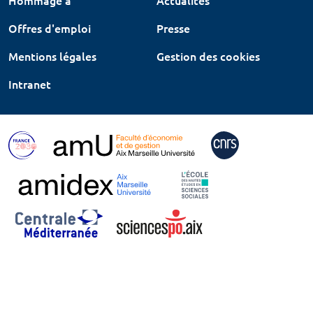
Offres d'emploi
Presse
Mentions légales
Gestion des cookies
Intranet