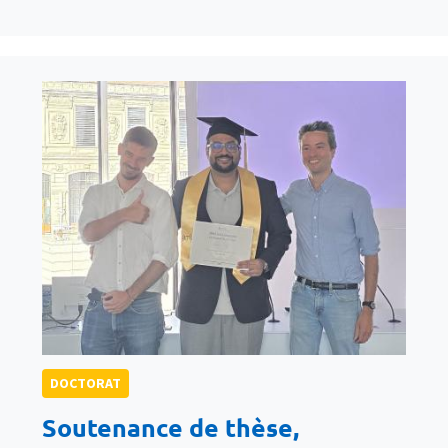
DOCTORAT
Soutenance de thèse,