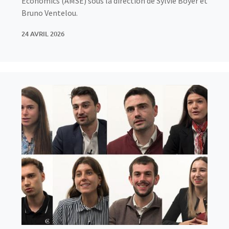
Economics (AMSE) sous la direction de Sylvie Boyer et
Bruno Ventelou.
24 AVRIL 2026