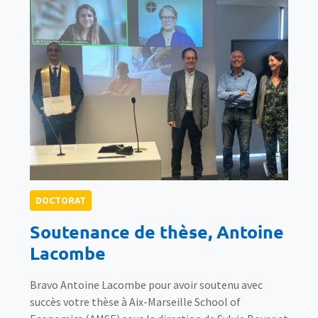
DOCTORAT
Soutenance de thèse, Antoine
Lacombe
Bravo Antoine Lacombe pour avoir soutenu avec
succès votre thèse à Aix-Marseille School of