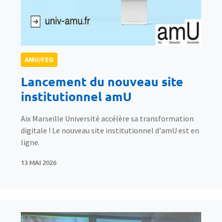
AMU/FEG
Lancement du nouveau site
institutionnel amU
Aix Marseille Université accélère sa transformation
digitale ! Le nouveau site institutionnel d'amU est en
ligne.
13 MAI 2026