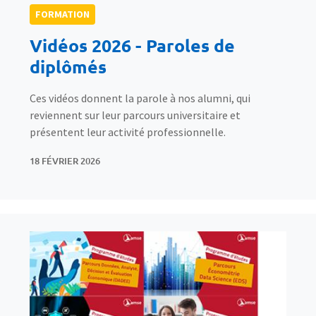
FORMATION
Vidéos 2026 - Paroles de
diplômés
Ces vidéos donnent la parole à nos alumni, qui
reviennent sur leur parcours universitaire et
présentent leur activité professionnelle.
18 FÉVRIER 2026