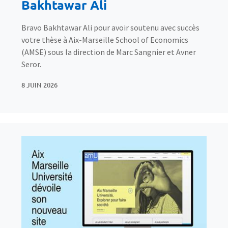
Bakhtawar Ali
Bravo Bakhtawar Ali pour avoir soutenu avec succès
votre thèse à Aix-Marseille School of Economics
(AMSE) sous la direction de Marc Sangnier et Avner
Seror.
8 JUIN 2026