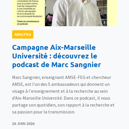
AMU/FEG
Campagne Aix-Marseille
Université : découvrez le
podcast de Marc Sangnier
Marc Sangnier, enseignant AMSE-FEG et chercheur
AMSE, est l'un des 5 ambassadeurs qui donnent un
visage à l'enseignement et à la recherche au sein
d'Aix-Marseille Université. Dans ce podcast, il nous
partage son quotidien, son rapport à la recherche et
sa passion pour la transmission.
26 JUIN 2026