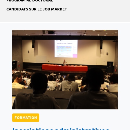
CANDIDATS SUR LE JOB MARKET
FORMATION