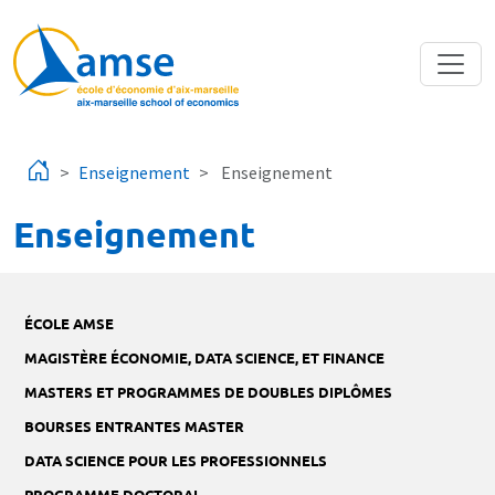
Aller au contenu principal
Enseignement
Enseignement
Enseignement
ÉCOLE AMSE
MAGISTÈRE ÉCONOMIE, DATA SCIENCE, ET FINANCE
MASTERS ET PROGRAMMES DE DOUBLES DIPLÔMES
BOURSES ENTRANTES MASTER
DATA SCIENCE POUR LES PROFESSIONNELS
PROGRAMME DOCTORAL